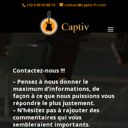
+33 6 06 59 88 19
contact@captiv-fr.com
Contactez-nous !!!
– Pensez à nous donner le
maximum d’informations, de
façon à ce que nous puissions vous
répondre le plus justement.
– N’hésitez pas à rajouter des
commentaires qui vous
sembleraient importants.