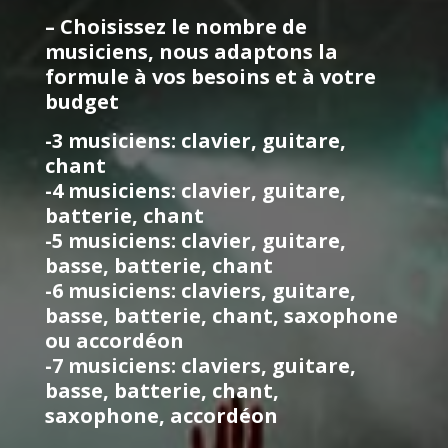
– Choisissez le nombre de
musiciens,
nous adaptons la
formule à vos besoins et à votre
budget
-3 musiciens: clavier, guitare,
chant
-4 musiciens: clavier, guitare,
batterie, chant
-5 musiciens: clavier, guitare,
basse, batterie, chant
-6 musiciens: claviers, guitare,
basse, batterie, chant, saxophone
ou accordéon
-7 musiciens: claviers, guitare,
basse, batterie, chant,
saxophone, accordéon