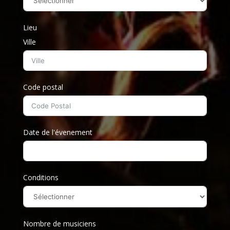
Lieu
Ville
Code postal
Date de l'évenement
Conditions
Nombre de musiciens